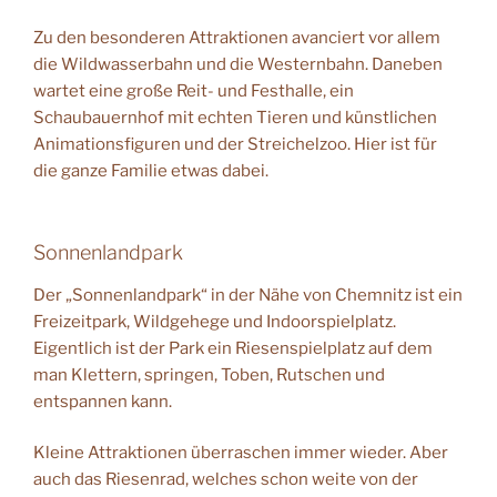
Zu den besonderen Attraktionen avanciert vor allem
die Wildwasserbahn und die Westernbahn. Daneben
wartet eine große Reit- und Festhalle, ein
Schaubauernhof mit echten Tieren und künstlichen
Animationsfiguren und der Streichelzoo. Hier ist für
die ganze Familie etwas dabei.
Sonnenlandpark
Der „Sonnenlandpark“ in der Nähe von Chemnitz ist ein
Freizeitpark, Wildgehege und Indoorspielplatz.
Eigentlich ist der Park ein Riesenspielplatz auf dem
man Klettern, springen, Toben, Rutschen und
entspannen kann.
Kleine Attraktionen überraschen immer wieder. Aber
auch das Riesenrad, welches schon weite von der