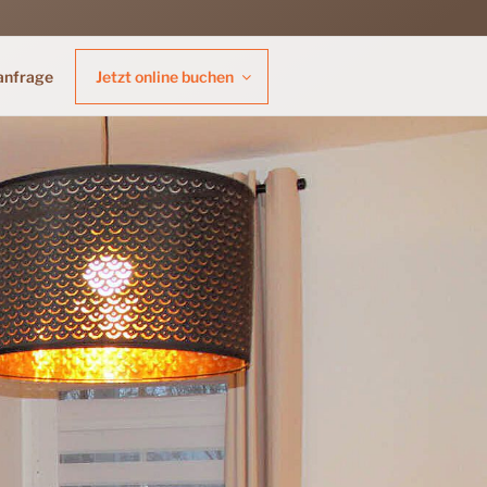
anfrage
Jetzt online buchen