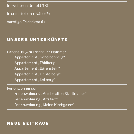
Im weiteren Umfeld
(13)
In unmittelbarer Nähe
(9)
sonstige Erlebnisse
(1)
UNSERE UNTERKÜNFTE
Landhaus „Am Frohnauer Hammer“
Appartement „Scheibenberg“
Appartement „Pöhlberg“
Appartement „Bärenstein“
Appartement „Fichtelberg“
Appartement „Keilberg“
Ferienwohnungen
Ferienwohnung „An der alten Stadtmauer“
Ferienwohnung „Altstadt“
Ferienwohnung „Kleine Kirchgasse“
NEUE BEITRÄGE