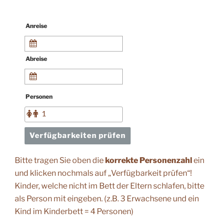
Anreise
Abreise
Personen
Verfügbarkeiten prüfen
Bitte tragen Sie oben die
korrekte Personenzahl
ein
und klicken nochmals auf „Verfügbarkeit prüfen“!
Kinder, welche nicht im Bett der Eltern schlafen, bitte
als Person mit eingeben. (z.B. 3 Erwachsene und ein
Kind im Kinderbett = 4 Personen)