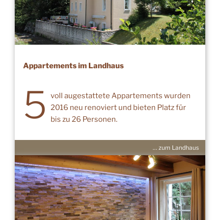
Appartements im Landhaus
5
voll augestattete Appartements wurden
2016 neu renoviert und bieten Platz für
bis zu 26 Personen.
… zum Landhaus