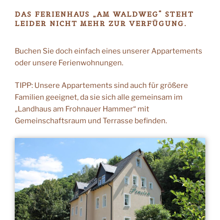
DAS FERIENHAUS „AM WALDWEG“ STEHT
LEIDER NICHT MEHR ZUR VERFÜGUNG.
Buchen Sie doch einfach eines unserer Appartements
oder unsere Ferienwohnungen.
TIPP: Unsere Appartements sind auch für größere
Familien geeignet, da sie sich alle gemeinsam im
„Landhaus am Frohnauer Hammer“ mit
Gemeinschaftsraum und Terrasse befinden.