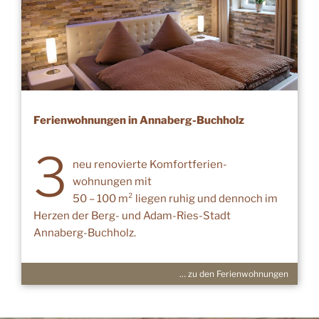
Ferienwohnungen in Annaberg-Buchholz
3
neu renovierte Komfortferien-
wohnungen mit
50 – 100 m² liegen ruhig und dennoch im
Herzen der Berg- und Adam-Ries-Stadt
Annaberg-Buchholz.
… zu den Ferienwohnungen